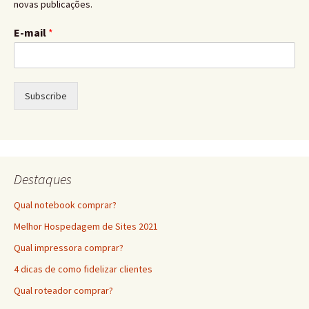
novas publicações.
E-mail
*
Subscribe
Destaques
Qual notebook comprar?
Melhor Hospedagem de Sites 2021
Qual impressora comprar?
4 dicas de como fidelizar clientes
Qual roteador comprar?