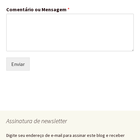
Comentário ou Mensagem
*
Enviar
Assinatura de newsletter
Digite seu endereço de e-mail para assinar este blog e receber